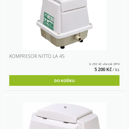
KOMPRESOR NITTO LA 45
6 292 Kč včetně DPH
5 200 Kč
/ ks