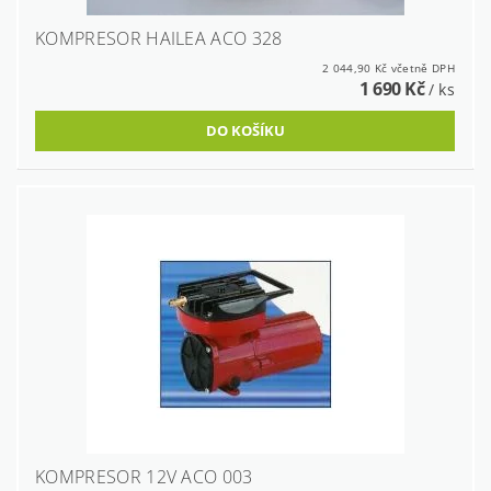
KOMPRESOR HAILEA ACO 328
2 044,90 Kč včetně DPH
1 690 Kč
/ ks
KOMPRESOR 12V ACO 003