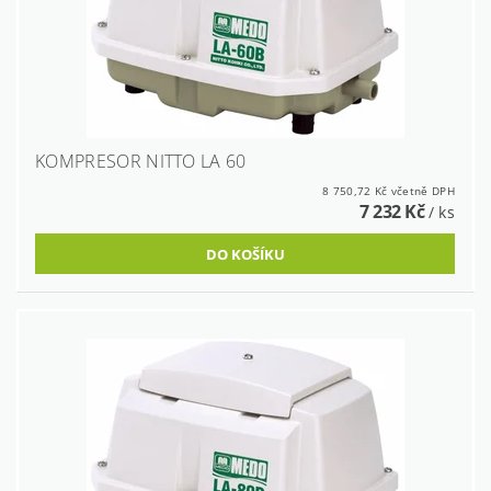
KOMPRESOR NITTO LA 60
8 750,72 Kč včetně DPH
7 232 Kč
/ ks