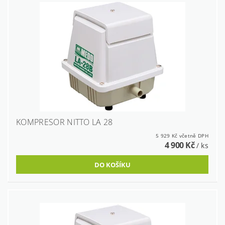
KOMPRESOR NITTO LA 28
5 929 Kč včetně DPH
4 900 Kč
/ ks